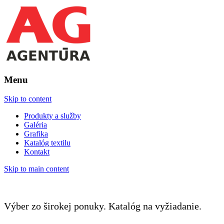
Menu
Skip to content
Produkty a služby
Galéria
Grafika
Katalóg textilu
Kontakt
Skip to main content
Výber zo širokej ponuky. Katalóg na vyžiadanie.