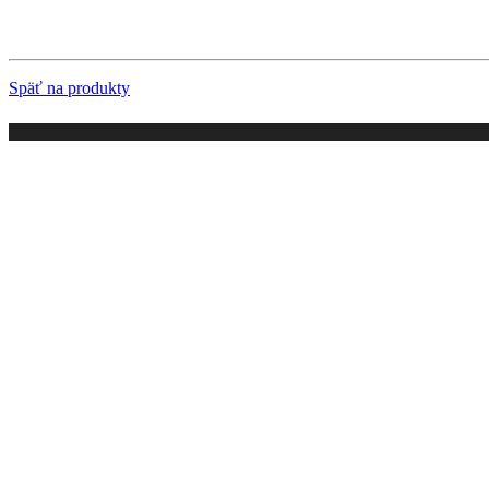
Späť na produkty